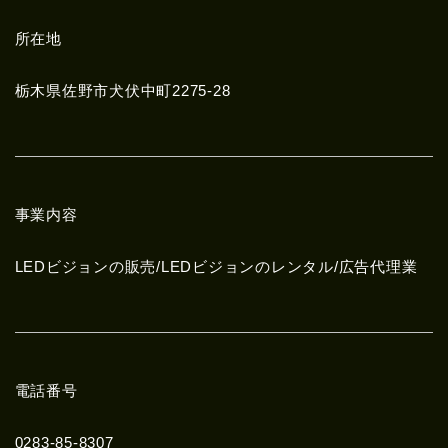
所在地
栃木県佐野市犬伏中町2275-28
事業内容
LEDビジョンの販売/LEDビジョンのレンタル/広告代理業
電話番号
0283-85-8307