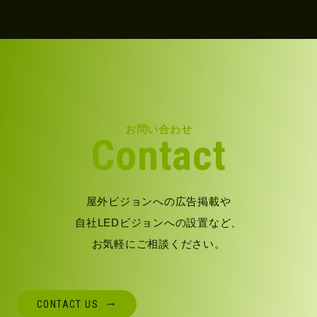
お問い合わせ
Contact
屋外ビジョンへの広告掲載や
自社LEDビジョンへの設置など、
お気軽にご相談ください。
CONTACT US