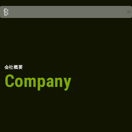
会社概要
Company