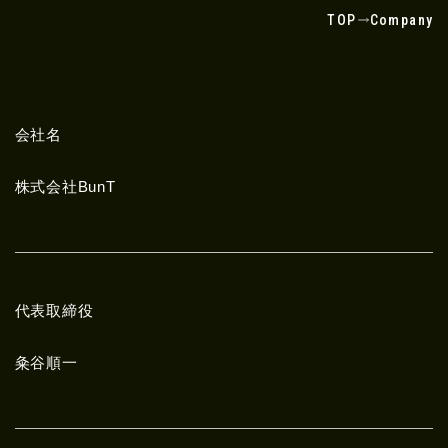
TOP
Company
会社名
株式会社BunT
代表取締役
粂谷順一