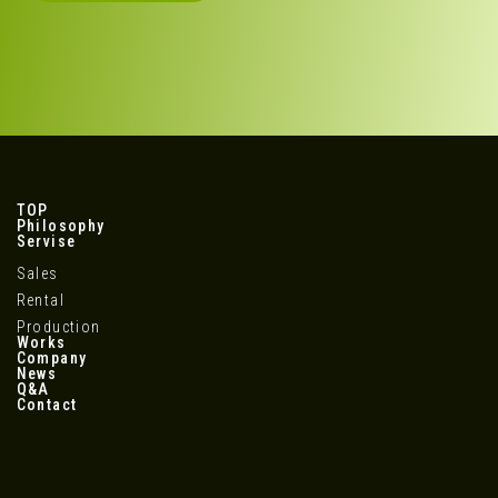
TOP
Philosophy
Servise
Sales
Rental
Production
Works
Company
News
Q&A
Contact