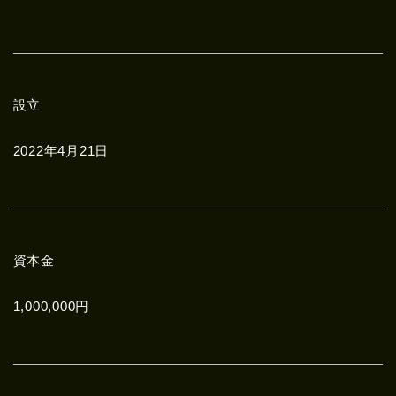
設立
2022年4月21日
資本金
1,000,000円